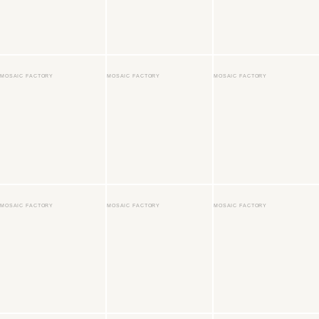
MOSAIC FACTORY
MOSAIC FACTORY
MOSAIC FACTORY
MOSAIC FACTORY
MOSAIC FACTORY
MOSAIC FACTORY