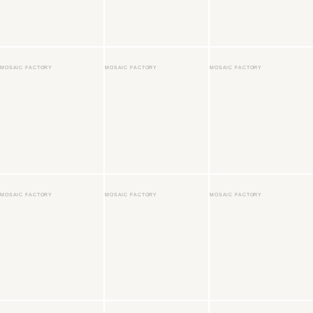
MOSAIC FACTORY
MOSAIC FACTORY
MOSAIC FACTORY
MOSAIC FACTORY
MOSAIC FACTORY
MOSAIC FACTORY